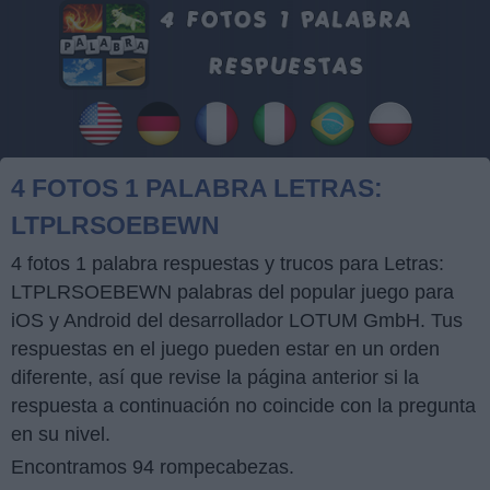
4 FOTOS 1 PALABRA LETRAS:
LTPLRSOEBEWN
4 fotos 1 palabra respuestas y trucos para Letras:
LTPLRSOEBEWN palabras del popular juego para
iOS y Android del desarrollador LOTUM GmbH. Tus
respuestas en el juego pueden estar en un orden
diferente, así que revise la página anterior si la
respuesta a continuación no coincide con la pregunta
en su nivel.
Encontramos 94 rompecabezas.