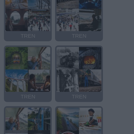
TREN
TREN
TREN
TREN