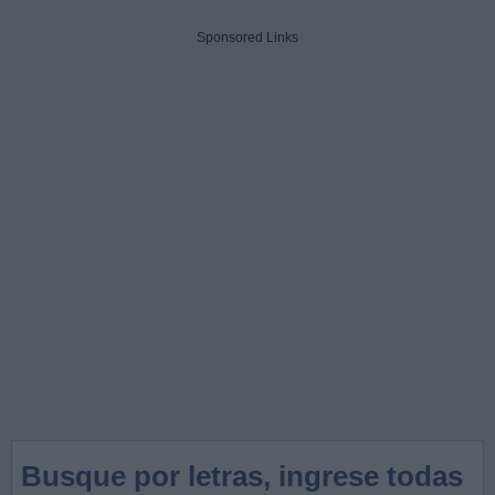
Sponsored Links
Busque por letras, ingrese todas