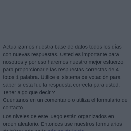
Actualizamos nuestra base de datos todos los días
con nuevas respuestas. Usted es importante para
nosotros y por eso haremos nuestro mejor esfuerzo
para proporcionarle las respuestas correctas de 4
fotos 1 palabra. Utilice el sistema de votación para
saber si esta fue la respuesta correcta para usted.
Tener algo que decir ?
Cuéntanos en un comentario o utiliza el formulario de
contacto.
Los niveles de este juego están organizados en
orden aleatorio. Entonces use nuestros formularios