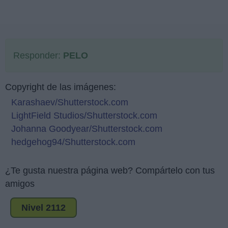
Responder:
PELO
Copyright de las imágenes:
Karashaev/Shutterstock.com
LightField Studios/Shutterstock.com
Johanna Goodyear/Shutterstock.com
hedgehog94/Shutterstock.com
¿Te gusta nuestra página web? Compártelo con tus
amigos
Nivel 2112