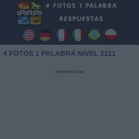
4 FOTOS 1 PALABRA NIVEL 2111
Sponsored Links