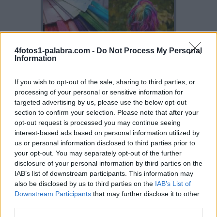
4fotos1-palabra.com -
Do Not Process My Personal
Information
If you wish to opt-out of the sale, sharing to third parties, or
processing of your personal or sensitive information for
targeted advertising by us, please use the below opt-out
section to confirm your selection. Please note that after your
opt-out request is processed you may continue seeing
interest-based ads based on personal information utilized by
us or personal information disclosed to third parties prior to
your opt-out. You may separately opt-out of the further
disclosure of your personal information by third parties on the
IAB’s list of downstream participants. This information may
also be disclosed by us to third parties on the
IAB’s List of
Downstream Participants
that may further disclose it to other
third parties.