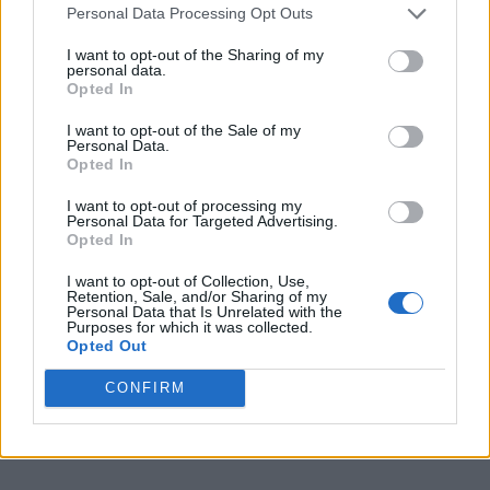
Personal Data Processing Opt Outs
Sponsored Links
I want to opt-out of the Sharing of my
personal data.
Opted In
I want to opt-out of the Sale of my
Personal Data.
Opted In
I want to opt-out of processing my
Personal Data for Targeted Advertising.
Opted In
I want to opt-out of Collection, Use,
Retention, Sale, and/or Sharing of my
Personal Data that Is Unrelated with the
Purposes for which it was collected.
Opted Out
CONFIRM