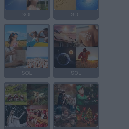
SOL
SOL
SOL
SOL