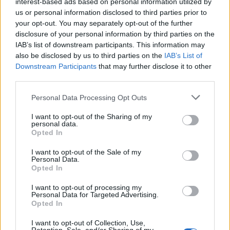
interest-based ads based on personal information utilized by
us or personal information disclosed to third parties prior to
your opt-out. You may separately opt-out of the further
disclosure of your personal information by third parties on the
IAB’s list of downstream participants. This information may
also be disclosed by us to third parties on the
IAB’s List of
Downstream Participants
that may further disclose it to other
third parties.
NIÑOS
NIÑOS
Personal Data Processing Opt Outs
I want to opt-out of the Sharing of my
personal data.
Opted In
I want to opt-out of the Sale of my
Personal Data.
Opted In
I want to opt-out of processing my
NIÑOS
TE
Personal Data for Targeted Advertising.
Opted In
I want to opt-out of Collection, Use,