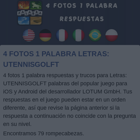
4 FOTOS 1 PALABRA LETRAS:
UTENNISGOLFT
4 fotos 1 palabra respuestas y trucos para Letras:
UTENNISGOLFT palabras del popular juego para
iOS y Android del desarrollador LOTUM GmbH. Tus
respuestas en el juego pueden estar en un orden
diferente, así que revise la página anterior si la
respuesta a continuación no coincide con la pregunta
en su nivel.
Encontramos 79 rompecabezas.