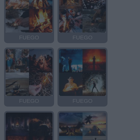
FUEGO
FUEGO
FUEGO
FUEGO