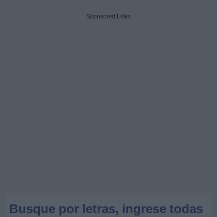
Sponsored Links
Busque por letras, ingrese todas