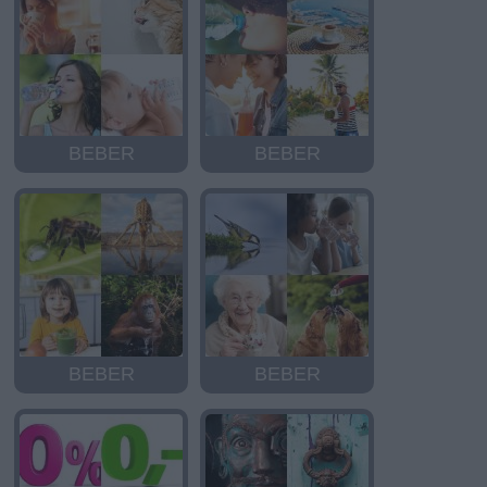
BEBER
BEBER
BEBER
BEBER