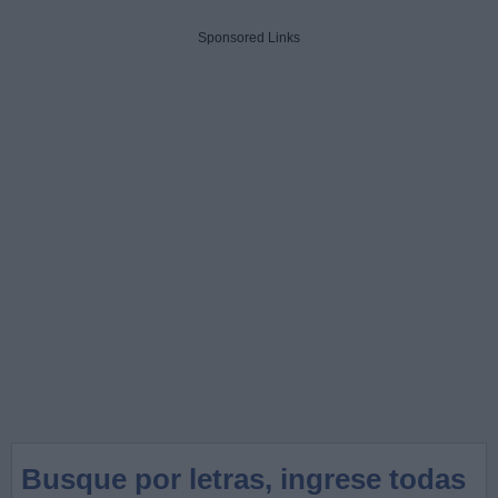
Sponsored Links
Busque por letras, ingrese todas