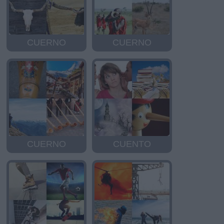
CUERNO
CUERNO
CUERNO
CUENTO