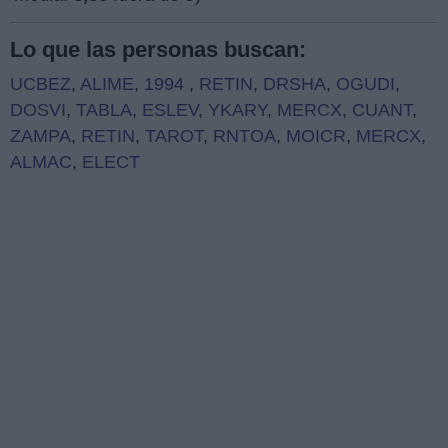
Lo que las personas buscan:
UCBEZ
,
ALIME
,
1994
,
RETIN
,
DRSHA
,
OGUDI
,
DOSVI
,
TABLA
,
ESLEV
,
YKARY
,
MERCX
,
CUANT
,
ZAMPA
,
RETIN
,
TAROT
,
RNTOA
,
MOICR
,
MERCX
,
ALMAC
,
ELECT