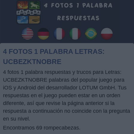
4 FOTOS 1 PALABRA LETRAS:
UCBEZKTNOBRE
4 fotos 1 palabra respuestas y trucos para Letras:
UCBEZKTNOBRE palabras del popular juego para
iOS y Android del desarrollador LOTUM GmbH. Tus
respuestas en el juego pueden estar en un orden
diferente, así que revise la página anterior si la
respuesta a continuación no coincide con la pregunta
en su nivel.
Encontramos 69 rompecabezas.