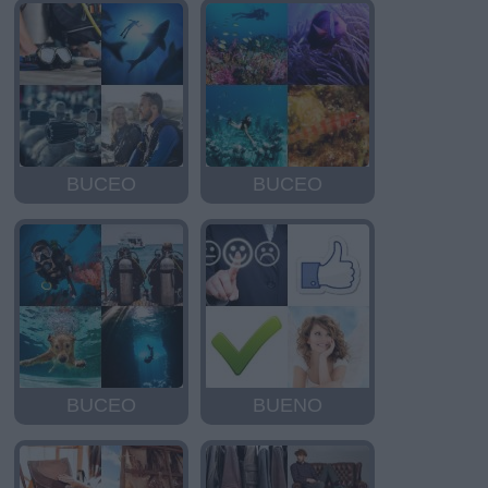
BUCEO
BUCEO
BUCEO
BUENO