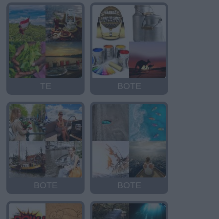
TE
BOTE
BOTE
BOTE