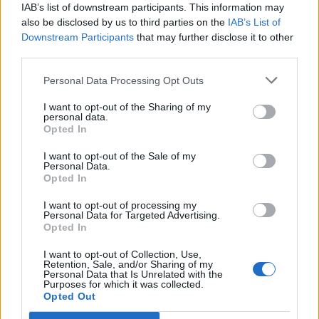
IAB’s list of downstream participants. This information may
also be disclosed by us to third parties on the
IAB’s List of
Downstream Participants
that may further disclose it to other
third parties.
TREN
TREN
Personal Data Processing Opt Outs
I want to opt-out of the Sharing of my
personal data.
Opted In
I want to opt-out of the Sale of my
Personal Data.
Opted In
I want to opt-out of processing my
TREN
TREN
Personal Data for Targeted Advertising.
Opted In
I want to opt-out of Collection, Use,
Retention, Sale, and/or Sharing of my
Personal Data that Is Unrelated with the
Purposes for which it was collected.
Opted Out