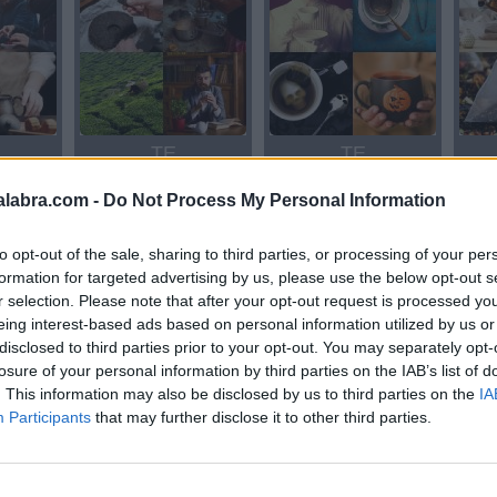
TE
TE
alabra.com -
Do Not Process My Personal Information
to opt-out of the sale, sharing to third parties, or processing of your per
formation for targeted advertising by us, please use the below opt-out s
r selection. Please note that after your opt-out request is processed y
eing interest-based ads based on personal information utilized by us or
disclosed to third parties prior to your opt-out. You may separately opt-
losure of your personal information by third parties on the IAB’s list of
TELA
MATE
. This information may also be disclosed by us to third parties on the
IA
Participants
that may further disclose it to other third parties.