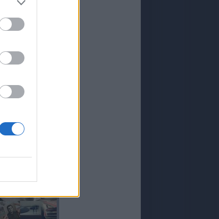
ARTE
MARTE