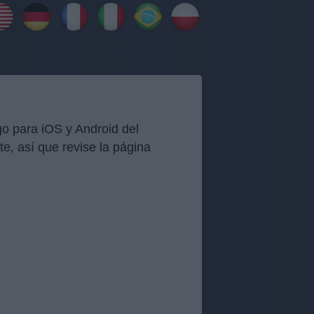
o para iOS y Android del
, así que revise la página