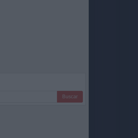
Buscar