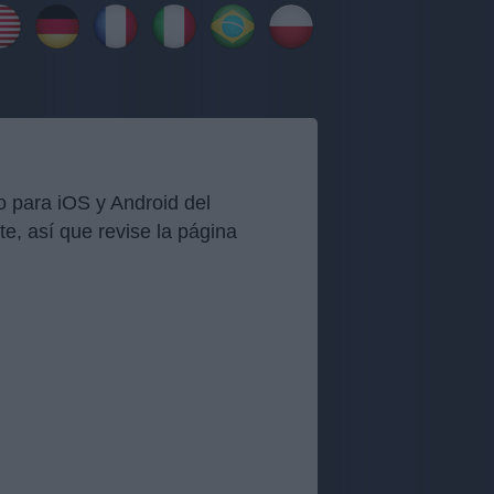
o para iOS y Android del
, así que revise la página