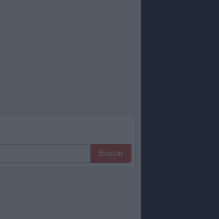
Buscar