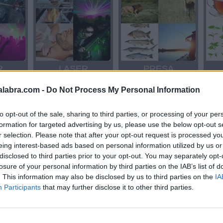
R
LASER
PRESA
alabra.com -
Do Not Process My Personal Information
to opt-out of the sale, sharing to third parties, or processing of your per
formation for targeted advertising by us, please use the below opt-out s
r selection. Please note that after your opt-out request is processed y
eing interest-based ads based on personal information utilized by us or
disclosed to third parties prior to your opt-out. You may separately opt-
losure of your personal information by third parties on the IAB’s list of
TE
TE
. This information may also be disclosed by us to third parties on the
IA
Participants
that may further disclose it to other third parties.