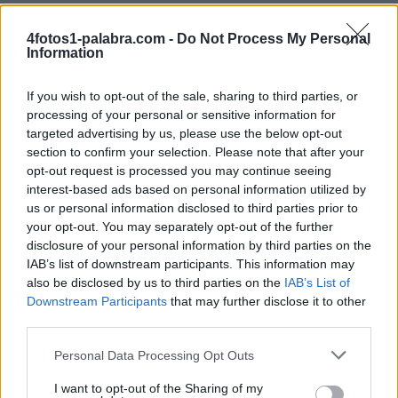
4fotos1-palabra.com -
Do Not Process My Personal
Information
If you wish to opt-out of the sale, sharing to third parties, or
processing of your personal or sensitive information for
targeted advertising by us, please use the below opt-out
section to confirm your selection. Please note that after your
PAIS
PIES
opt-out request is processed you may continue seeing
interest-based ads based on personal information utilized by
us or personal information disclosed to third parties prior to
your opt-out. You may separately opt-out of the further
disclosure of your personal information by third parties on the
IAB’s list of downstream participants. This information may
also be disclosed by us to third parties on the
IAB’s List of
Downstream Participants
that may further disclose it to other
third parties.
ESPIA
ESPINA
Personal Data Processing Opt Outs
I want to opt-out of the Sharing of my