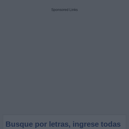
Sponsored Links
Busque por letras, ingrese todas