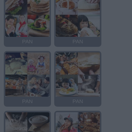
PAN
PAN
PAN
PAN