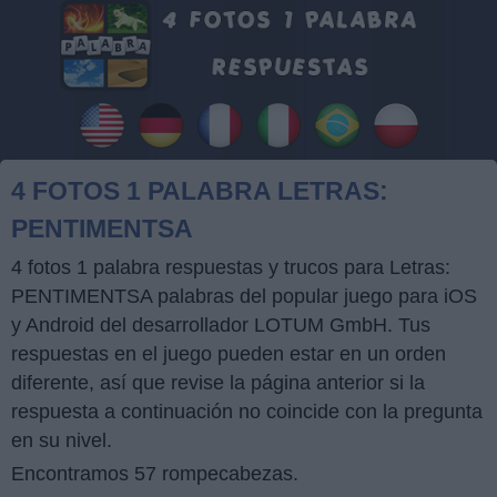
4 FOTOS 1 PALABRA LETRAS:
PENTIMENTSA
4 fotos 1 palabra respuestas y trucos para Letras:
PENTIMENTSA palabras del popular juego para iOS
y Android del desarrollador LOTUM GmbH. Tus
respuestas en el juego pueden estar en un orden
diferente, así que revise la página anterior si la
respuesta a continuación no coincide con la pregunta
en su nivel.
Encontramos 57 rompecabezas.