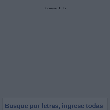
Sponsored Links
Busque por letras, ingrese todas