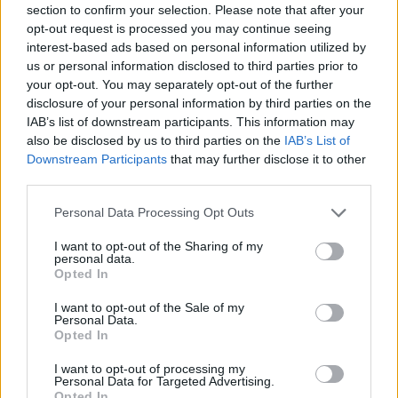
section to confirm your selection. Please note that after your
opt-out request is processed you may continue seeing
interest-based ads based on personal information utilized by
us or personal information disclosed to third parties prior to
PAPA
PAPA
your opt-out. You may separately opt-out of the further
disclosure of your personal information by third parties on the
IAB’s list of downstream participants. This information may
also be disclosed by us to third parties on the
IAB’s List of
Downstream Participants
that may further disclose it to other
third parties.
Personal Data Processing Opt Outs
I want to opt-out of the Sharing of my
personal data.
POP
MOTO
Opted In
I want to opt-out of the Sale of my
Personal Data.
Opted In
I want to opt-out of processing my
Personal Data for Targeted Advertising.
Opted In