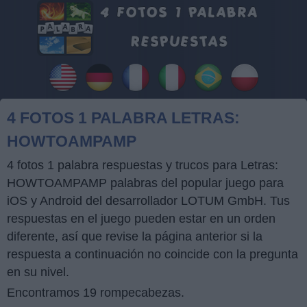
4 FOTOS 1 PALABRA LETRAS:
HOWTOAMPAMP
4 fotos 1 palabra respuestas y trucos para Letras:
HOWTOAMPAMP palabras del popular juego para
iOS y Android del desarrollador LOTUM GmbH. Tus
respuestas en el juego pueden estar en un orden
diferente, así que revise la página anterior si la
respuesta a continuación no coincide con la pregunta
en su nivel.
Encontramos 19 rompecabezas.