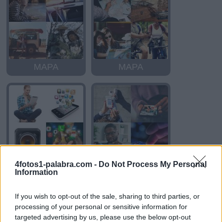
MAPA
MAPA
4fotos1-palabra.com -
Do Not Process My Personal
APP
APP
Information
If you wish to opt-out of the sale, sharing to third parties, or
processing of your personal or sensitive information for
targeted advertising by us, please use the below opt-out