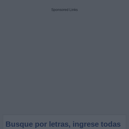
Sponsored Links
Busque por letras, ingrese todas