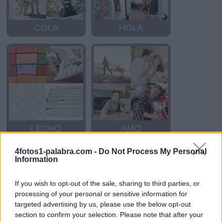
COLA
HOLA
LECHO
AMO
4fotos1-palabra.com -
Do Not Process My Personal
Information
If you wish to opt-out of the sale, sharing to third parties, or
processing of your personal or sensitive information for
targeted advertising by us, please use the below opt-out
section to confirm your selection. Please note that after your