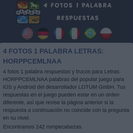
4 FOTOS 1 PALABRA LETRAS:
HORPPCEMLNAA
4 fotos 1 palabra respuestas y trucos para Letras:
HORPPCEMLNAA palabras del popular juego para
iOS y Android del desarrollador LOTUM GmbH. Tus
respuestas en el juego pueden estar en un orden
diferente, así que revise la página anterior si la
respuesta a continuación no coincide con la pregunta
en su nivel.
Encontramos 242 rompecabezas.