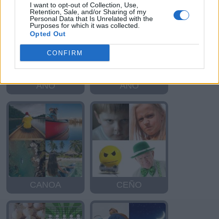
I want to opt-out of Collection, Use,
Retention, Sale, and/or Sharing of my
Personal Data that Is Unrelated with the
Purposes for which it was collected.
Opted Out
CONFIRM
AÑO
AÑO
CANOA
CEÑO