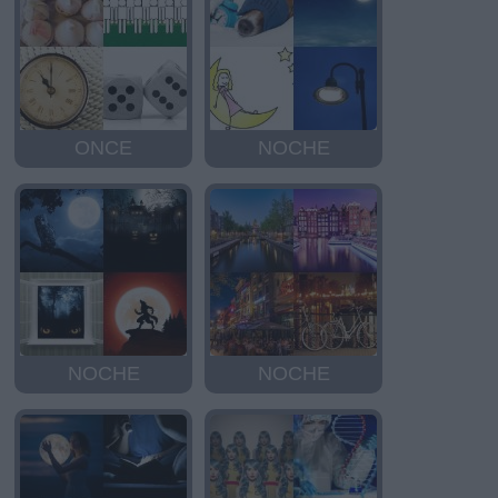
ONCE
NOCHE
NOCHE
NOCHE