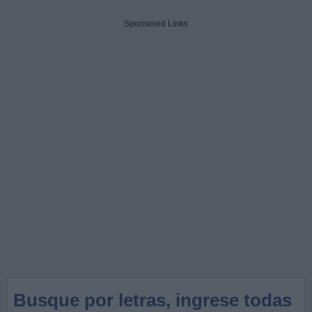
Sponsored Links
Busque por letras, ingrese todas