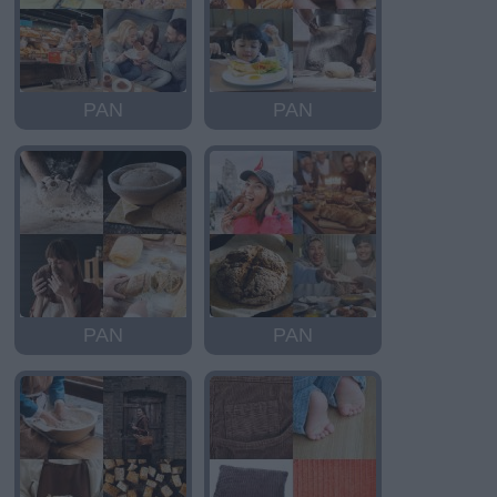
PAN
PAN
PAN
PAN