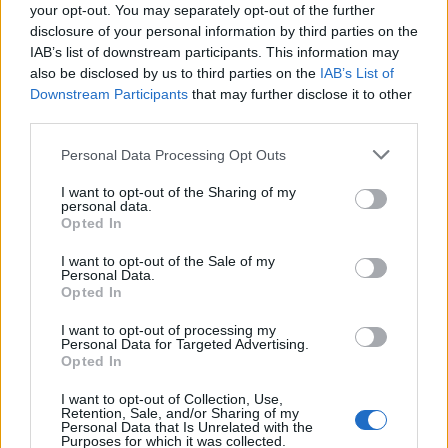
your opt-out. You may separately opt-out of the further
disclosure of your personal information by third parties on the
IAB’s list of downstream participants. This information may
also be disclosed by us to third parties on the
IAB’s List of
Downstream Participants
that may further disclose it to other
third parties.
OBRA
RABO
Personal Data Processing Opt Outs
I want to opt-out of the Sharing of my
personal data.
Opted In
I want to opt-out of the Sale of my
Personal Data.
Opted In
I want to opt-out of processing my
OBRA
OBRA
Personal Data for Targeted Advertising.
Opted In
I want to opt-out of Collection, Use,
Retention, Sale, and/or Sharing of my
Personal Data that Is Unrelated with the
Purposes for which it was collected.