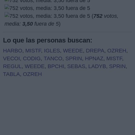
(
752
votos,
media:
3,50
fuera de 5
)
Lo que las personas buscan:
HARBO
,
MISTF
,
IGLES
,
WEEDE
,
DREPA
,
OZREH
,
VECOI
,
CODIG
,
TANCO
,
SPRIN
,
HPNAZ
,
MISTF
,
REGUL
,
WEEDE
,
BPCHI
,
SEBAS
,
LADYB
,
SPRIN
,
TABLA
,
OZREH