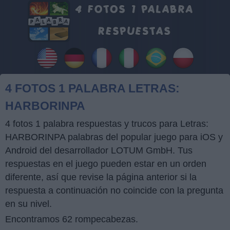
4 FOTOS 1 PALABRA LETRAS:
HARBORINPA
4 fotos 1 palabra respuestas y trucos para Letras:
HARBORINPA palabras del popular juego para iOS y
Android del desarrollador LOTUM GmbH. Tus
respuestas en el juego pueden estar en un orden
diferente, así que revise la página anterior si la
respuesta a continuación no coincide con la pregunta
en su nivel.
Encontramos 62 rompecabezas.