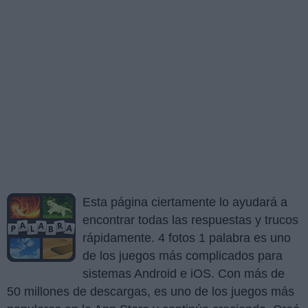
Esta página ciertamente lo ayudará a
encontrar todas las respuestas y trucos
rápidamente. 4 fotos 1 palabra es uno
de los juegos más complicados para
sistemas Android e iOS. Con más de
50 millones de descargas, es uno de los juegos más