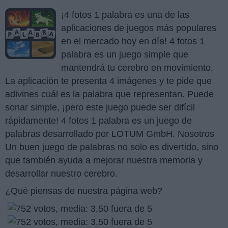
¡4 fotos 1 palabra es una de las
aplicaciones de juegos más populares
en el mercado hoy en día! 4 fotos 1
palabra es un juego simple que
mantendrá tu cerebro en movimiento.
La aplicación te presenta 4 imágenes y te pide que
adivines cuál es la palabra que representan. Puede
sonar simple, ¡pero este juego puede ser difícil
rápidamente! 4 fotos 1 palabra es un juego de
palabras desarrollado por LOTUM GmbH. Nosotros
Un buen juego de palabras no solo es divertido, sino
que también ayuda a mejorar nuestra memoria y
desarrollar nuestro cerebro.
¿Qué piensas de nuestra página web?