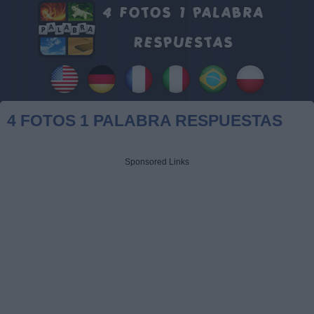
4 FOTOS 1 PALABRA RESPUESTAS
Sponsored Links