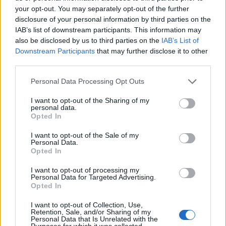
your opt-out. You may separately opt-out of the further
disclosure of your personal information by third parties on the
IAB’s list of downstream participants. This information may
also be disclosed by us to third parties on the
IAB’s List of
GALERIA
ABRUPTO
Downstream Participants
that may further disclose it to other
third parties.
Personal Data Processing Opt Outs
I want to opt-out of the Sharing of my
personal data.
Opted In
I want to opt-out of the Sale of my
Personal Data.
ZEPELIN
MOLESTO
Opted In
I want to opt-out of processing my
Personal Data for Targeted Advertising.
Opted In
I want to opt-out of Collection, Use,
Retention, Sale, and/or Sharing of my
Personal Data that Is Unrelated with the
Purposes for which it was collected.