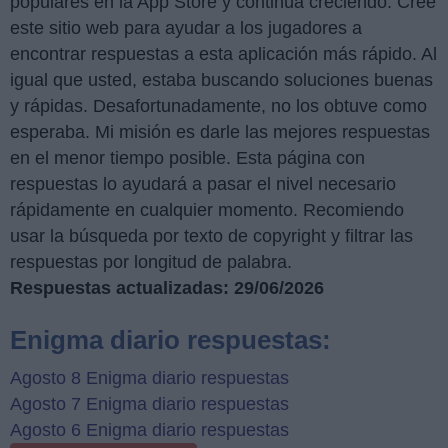
populares en la App Store y continúa creciendo. Creé
este sitio web para ayudar a los jugadores a
encontrar respuestas a esta aplicación más rápido. Al
igual que usted, estaba buscando soluciones buenas
y rápidas. Desafortunadamente, no los obtuve como
esperaba. Mi misión es darle las mejores respuestas
en el menor tiempo posible. Esta página con
respuestas lo ayudará a pasar el nivel necesario
rápidamente en cualquier momento. Recomiendo
usar la búsqueda por texto de copyright y filtrar las
respuestas por longitud de palabra.
Respuestas actualizadas: 29/06/2026
Enigma diario respuestas:
Agosto 8 Enigma diario respuestas
Agosto 7 Enigma diario respuestas
Agosto 6 Enigma diario respuestas