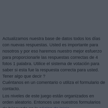
Actualizamos nuestra base de datos todos los días
con nuevas respuestas. Usted es importante para
nosotros y por eso haremos nuestro mejor esfuerzo
para proporcionarle las respuestas correctas de 4
fotos 1 palabra. Utilice el sistema de votación para
saber si esta fue la respuesta correcta para usted.
Tener algo que decir ?
Cuéntanos en un comentario o utiliza el formulario de
contacto.
Los niveles de este juego están organizados en
orden aleatorio. Entonces use nuestros formularios