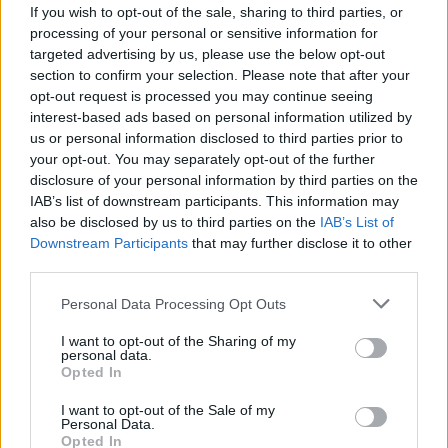
If you wish to opt-out of the sale, sharing to third parties, or
processing of your personal or sensitive information for
targeted advertising by us, please use the below opt-out
section to confirm your selection. Please note that after your
opt-out request is processed you may continue seeing
interest-based ads based on personal information utilized by
us or personal information disclosed to third parties prior to
your opt-out. You may separately opt-out of the further
disclosure of your personal information by third parties on the
Sponsored Links
IAB’s list of downstream participants. This information may
also be disclosed by us to third parties on the
IAB’s List of
Downstream Participants
that may further disclose it to other
third parties.
Personal Data Processing Opt Outs
I want to opt-out of the Sharing of my
personal data.
Opted In
I want to opt-out of the Sale of my
Personal Data.
Opted In