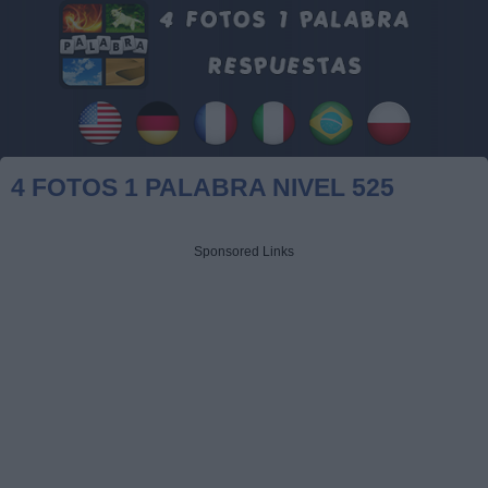
4 FOTOS 1 PALABRA NIVEL 525
Sponsored Links