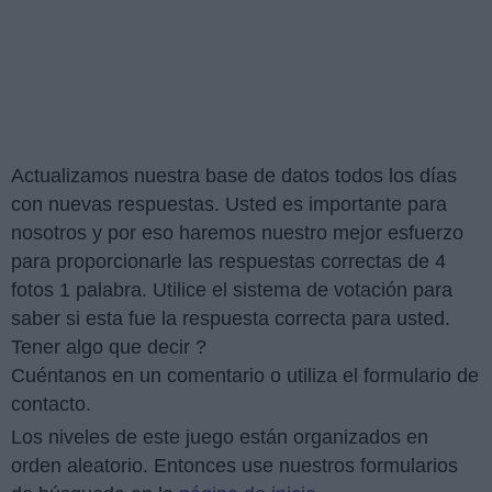
Actualizamos nuestra base de datos todos los días
con nuevas respuestas. Usted es importante para
nosotros y por eso haremos nuestro mejor esfuerzo
para proporcionarle las respuestas correctas de 4
fotos 1 palabra. Utilice el sistema de votación para
saber si esta fue la respuesta correcta para usted.
Tener algo que decir ?
Cuéntanos en un comentario o utiliza el formulario de
contacto.
Los niveles de este juego están organizados en
orden aleatorio. Entonces use nuestros formularios