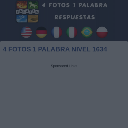
4 FOTOS 1 PALABRA NIVEL 1634
Sponsored Links