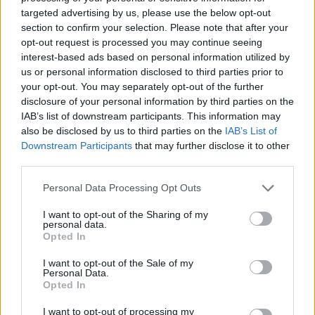
targeted advertising by us, please use the below opt-out
section to confirm your selection. Please note that after your
opt-out request is processed you may continue seeing
interest-based ads based on personal information utilized by
us or personal information disclosed to third parties prior to
Sponsored Links
your opt-out. You may separately opt-out of the further
disclosure of your personal information by third parties on the
IAB’s list of downstream participants. This information may
also be disclosed by us to third parties on the
IAB’s List of
Downstream Participants
that may further disclose it to other
third parties.
Personal Data Processing Opt Outs
I want to opt-out of the Sharing of my
personal data.
Opted In
I want to opt-out of the Sale of my
Personal Data.
Opted In
I want to opt-out of processing my