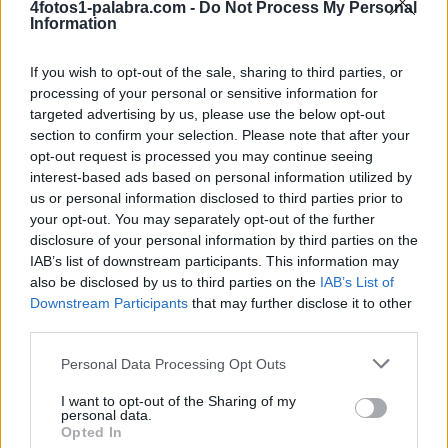
4fotos1-palabra.com -
Do Not Process My Personal
Information
If you wish to opt-out of the sale, sharing to third parties, or
processing of your personal or sensitive information for
targeted advertising by us, please use the below opt-out
section to confirm your selection. Please note that after your
opt-out request is processed you may continue seeing
interest-based ads based on personal information utilized by
us or personal information disclosed to third parties prior to
your opt-out. You may separately opt-out of the further
disclosure of your personal information by third parties on the
IAB’s list of downstream participants. This information may
also be disclosed by us to third parties on the
IAB’s List of
Sponsored Links
Downstream Participants
that may further disclose it to other
third parties.
Personal Data Processing Opt Outs
I want to opt-out of the Sharing of my
personal data.
Opted In