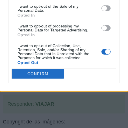
I want to opt-out of the Sale of my
Personal Data.
Opted In
I want to opt-out of processing my
Personal Data for Targeted Advertising.
Opted In
I want to opt-out of Collection, Use,
Retention, Sale, and/or Sharing of my
Personal Data that Is Unrelated with the
Purposes for which it was collected.
Opted Out
CONFIRM
Responder:
VIAJAR
Copyright de las imágenes: