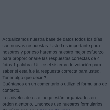
Actualizamos nuestra base de datos todos los días
con nuevas respuestas. Usted es importante para
nosotros y por eso haremos nuestro mejor esfuerzo
para proporcionarle las respuestas correctas de 4
fotos 1 palabra. Utilice el sistema de votación para
saber si esta fue la respuesta correcta para usted.
Tener algo que decir ?
Cuéntanos en un comentario o utiliza el formulario de
contacto.
Los niveles de este juego están organizados en
orden aleatorio. Entonces use nuestros formularios