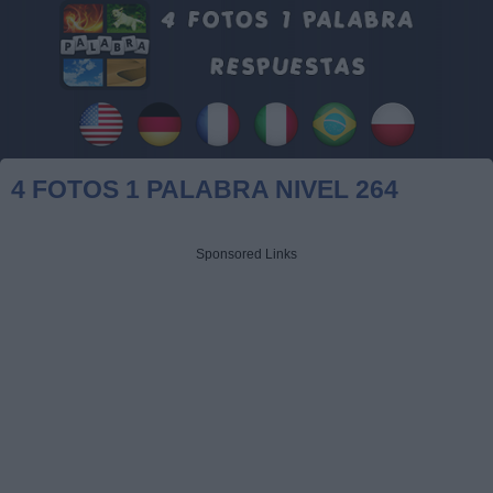
4 FOTOS 1 PALABRA NIVEL 264
Sponsored Links