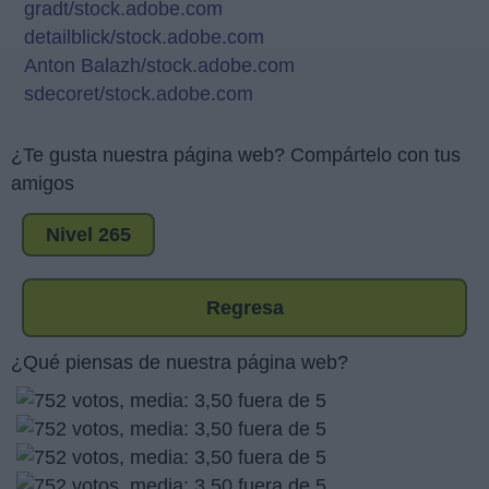
gradt/stock.adobe.com
detailblick/stock.adobe.com
Anton Balazh/stock.adobe.com
sdecoret/stock.adobe.com
¿Te gusta nuestra página web? Compártelo con tus
amigos
Nivel 265
Regresa
¿Qué piensas de nuestra página web?