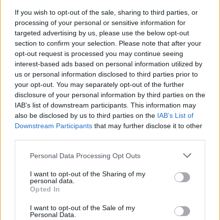
If you wish to opt-out of the sale, sharing to third parties, or
processing of your personal or sensitive information for
targeted advertising by us, please use the below opt-out
section to confirm your selection. Please note that after your
opt-out request is processed you may continue seeing
interest-based ads based on personal information utilized by
us or personal information disclosed to third parties prior to
your opt-out. You may separately opt-out of the further
Sponsored Links
disclosure of your personal information by third parties on the
IAB’s list of downstream participants. This information may
also be disclosed by us to third parties on the
IAB’s List of
Downstream Participants
that may further disclose it to other
third parties.
Personal Data Processing Opt Outs
I want to opt-out of the Sharing of my
personal data.
Opted In
I want to opt-out of the Sale of my
Personal Data.