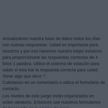
Actualizamos nuestra base de datos todos los días
con nuevas respuestas. Usted es importante para
nosotros y por eso haremos nuestro mejor esfuerzo
para proporcionarle las respuestas correctas de 4
fotos 1 palabra. Utilice el sistema de votación para
saber si esta fue la respuesta correcta para usted.
Tener algo que decir ?
Cuéntanos en un comentario o utiliza el formulario de
contacto.
Los niveles de este juego están organizados en
orden aleatorio. Entonces use nuestros formularios