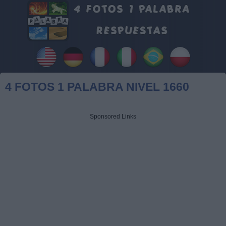
4 FOTOS 1 PALABRA NIVEL 1660
Sponsored Links