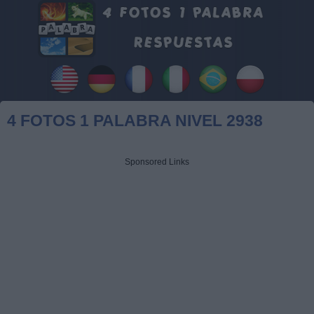
4 FOTOS 1 PALABRA NIVEL 2938
Sponsored Links