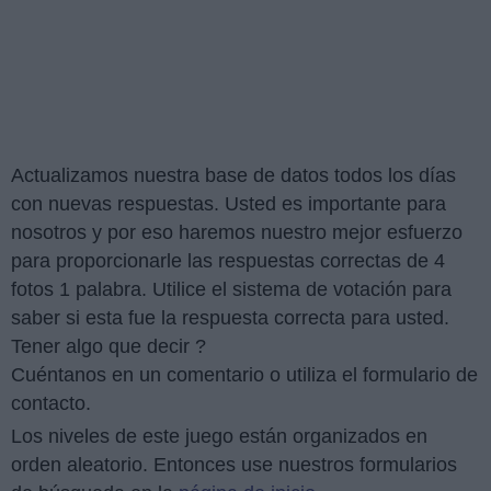
Actualizamos nuestra base de datos todos los días
con nuevas respuestas. Usted es importante para
nosotros y por eso haremos nuestro mejor esfuerzo
para proporcionarle las respuestas correctas de 4
fotos 1 palabra. Utilice el sistema de votación para
saber si esta fue la respuesta correcta para usted.
Tener algo que decir ?
Cuéntanos en un comentario o utiliza el formulario de
contacto.
Los niveles de este juego están organizados en
orden aleatorio. Entonces use nuestros formularios