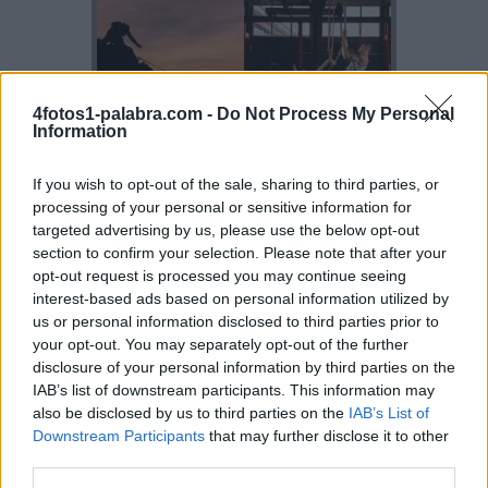
4fotos1-palabra.com -
Do Not Process My Personal
Information
If you wish to opt-out of the sale, sharing to third parties, or
processing of your personal or sensitive information for
targeted advertising by us, please use the below opt-out
section to confirm your selection. Please note that after your
opt-out request is processed you may continue seeing
interest-based ads based on personal information utilized by
us or personal information disclosed to third parties prior to
your opt-out. You may separately opt-out of the further
disclosure of your personal information by third parties on the
IAB’s list of downstream participants. This information may
also be disclosed by us to third parties on the
IAB’s List of
Downstream Participants
that may further disclose it to other
third parties.