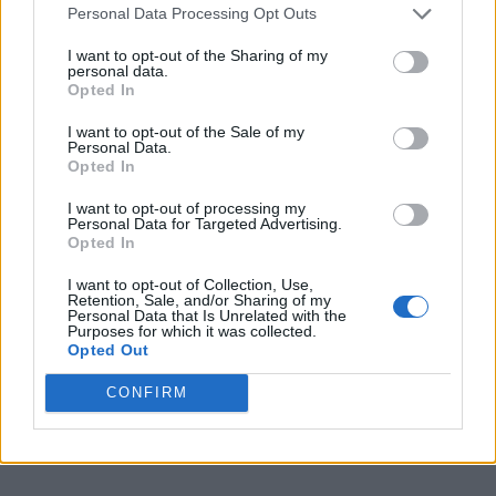
Personal Data Processing Opt Outs
Sponsored Links
I want to opt-out of the Sharing of my
personal data.
Opted In
I want to opt-out of the Sale of my
Personal Data.
Opted In
I want to opt-out of processing my
Personal Data for Targeted Advertising.
Opted In
I want to opt-out of Collection, Use,
Retention, Sale, and/or Sharing of my
Personal Data that Is Unrelated with the
Purposes for which it was collected.
Opted Out
CONFIRM