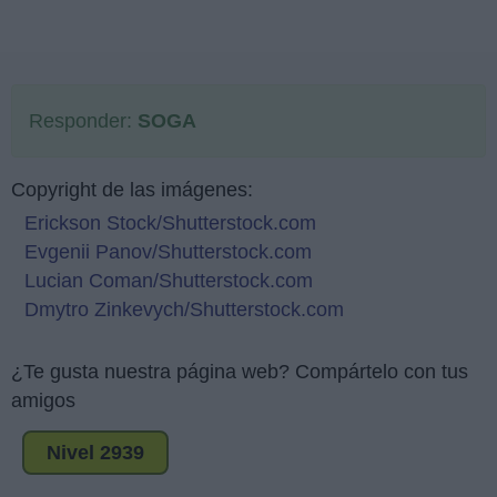
Responder:
SOGA
Copyright de las imágenes:
Erickson Stock/Shutterstock.com
Evgenii Panov/Shutterstock.com
Lucian Coman/Shutterstock.com
Dmytro Zinkevych/Shutterstock.com
¿Te gusta nuestra página web? Compártelo con tus
amigos
Nivel 2939