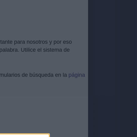
tante para nosotros y por eso
alabra. Utilice el sistema de
ormularios de búsqueda en la
página