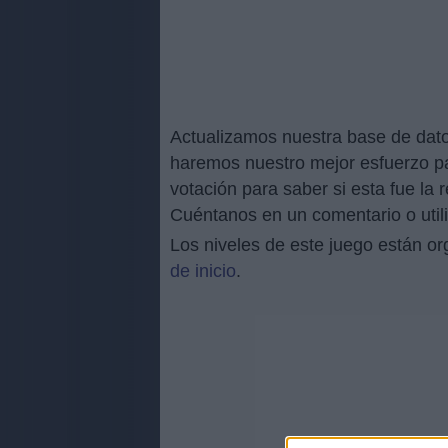
Actualizamos nuestra base de dato
haremos nuestro mejor esfuerzo par
votación para saber si esta fue la 
Cuéntanos en un comentario o utili
Los niveles de este juego están o
de inicio
.