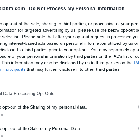
alabra.com -
Do Not Process My Personal Information
to opt-out of the sale, sharing to third parties, or processing of your per
formation for targeted advertising by us, please use the below opt-out s
r selection. Please note that after your opt-out request is processed y
eing interest-based ads based on personal information utilized by us or
disclosed to third parties prior to your opt-out. You may separately opt-
Sponsored Links
losure of your personal information by third parties on the IAB’s list of
. This information may also be disclosed by us to third parties on the
IA
Participants
that may further disclose it to other third parties.
l Data Processing Opt Outs
o opt-out of the Sharing of my personal data.
In
o opt-out of the Sale of my Personal Data.
In