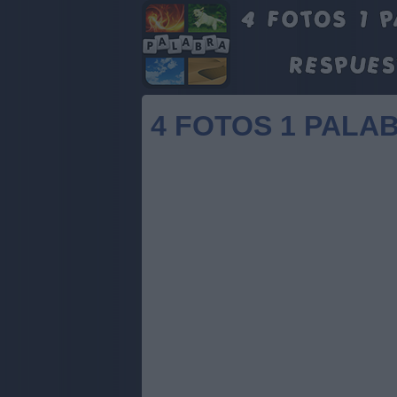
4 FOTOS 1 PALAB