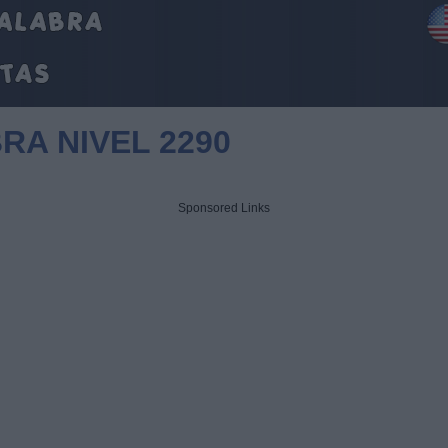
RA NIVEL 2290
Sponsored Links