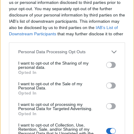
us or personal information disclosed to third parties prior to
your opt-out. You may separately opt-out of the further
disclosure of your personal information by third parties on the
IAB’s list of downstream participants. This information may
also be disclosed by us to third parties on the
IAB’s List of
Downstream Participants
that may further disclose it to other
third parties.
Personal Data Processing Opt Outs
I want to opt-out of the Sharing of my
personal data.
Opted In
I want to opt-out of the Sale of my
Personal Data.
Opted In
I want to opt-out of processing my
Personal Data for Targeted Advertising.
Opted In
I want to opt-out of Collection, Use,
Responder:
PILAR
Retention, Sale, and/or Sharing of my
Personal Data that Is Unrelated with the