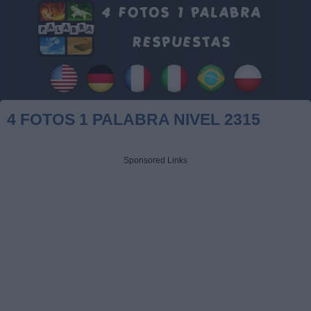
4 FOTOS 1 PALABRA NIVEL 2315
Sponsored Links