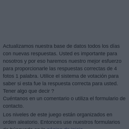
Actualizamos nuestra base de datos todos los días
con nuevas respuestas. Usted es importante para
nosotros y por eso haremos nuestro mejor esfuerzo
para proporcionarle las respuestas correctas de 4
fotos 1 palabra. Utilice el sistema de votación para
saber si esta fue la respuesta correcta para usted.
Tener algo que decir ?
Cuéntanos en un comentario o utiliza el formulario de
contacto.
Los niveles de este juego están organizados en
orden aleatorio. Entonces use nuestros formularios