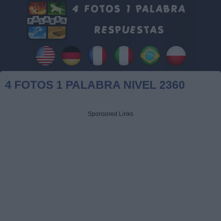
4 FOTOS 1 PALABRA NIVEL 2360
Sponsored Links