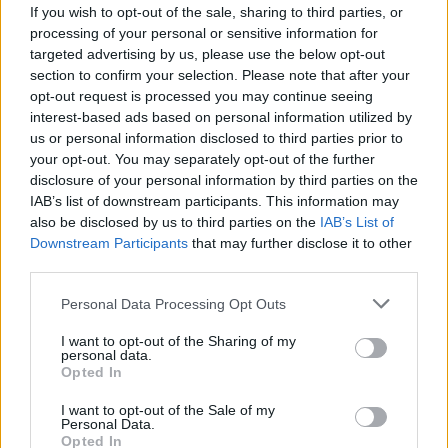
If you wish to opt-out of the sale, sharing to third parties, or
processing of your personal or sensitive information for
targeted advertising by us, please use the below opt-out
section to confirm your selection. Please note that after your
opt-out request is processed you may continue seeing
interest-based ads based on personal information utilized by
us or personal information disclosed to third parties prior to
your opt-out. You may separately opt-out of the further
disclosure of your personal information by third parties on the
Sponsored Links
IAB’s list of downstream participants. This information may
also be disclosed by us to third parties on the
IAB’s List of
Downstream Participants
that may further disclose it to other
third parties.
Personal Data Processing Opt Outs
I want to opt-out of the Sharing of my
personal data.
Opted In
I want to opt-out of the Sale of my
Personal Data.
Opted In