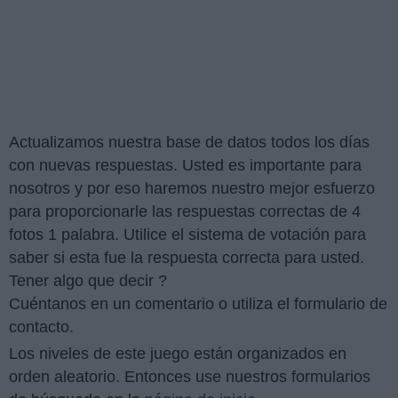
Actualizamos nuestra base de datos todos los días
con nuevas respuestas. Usted es importante para
nosotros y por eso haremos nuestro mejor esfuerzo
para proporcionarle las respuestas correctas de 4
fotos 1 palabra. Utilice el sistema de votación para
saber si esta fue la respuesta correcta para usted.
Tener algo que decir ?
Cuéntanos en un comentario o utiliza el formulario de
contacto.
Los niveles de este juego están organizados en
orden aleatorio. Entonces use nuestros formularios