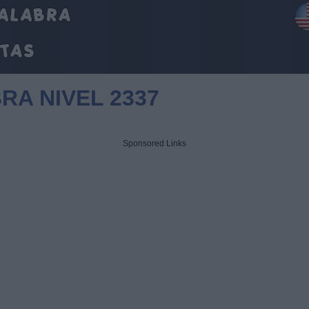
RA NIVEL 2337
Sponsored Links