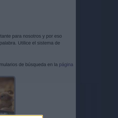
tante para nosotros y por eso
alabra. Utilice el sistema de
ormularios de búsqueda en la
página