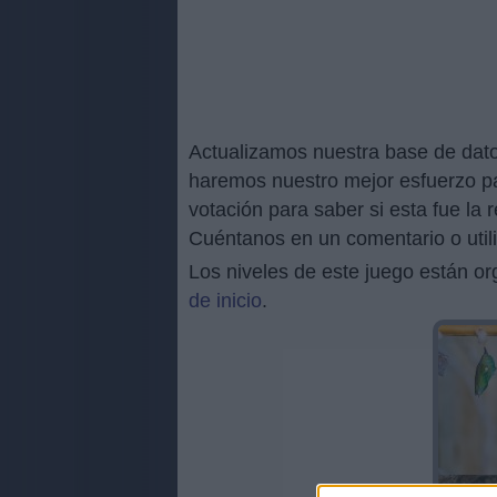
Actualizamos nuestra base de dato
haremos nuestro mejor esfuerzo par
votación para saber si esta fue la 
Cuéntanos en un comentario o utili
Los niveles de este juego están o
de inicio
.