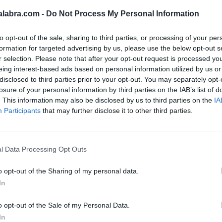
alabra.com -
Do Not Process My Personal Information
to opt-out of the sale, sharing to third parties, or processing of your per
formation for targeted advertising by us, please use the below opt-out s
r selection. Please note that after your opt-out request is processed y
eing interest-based ads based on personal information utilized by us or
disclosed to third parties prior to your opt-out. You may separately opt-
Sponsored Links
losure of your personal information by third parties on the IAB’s list of
. This information may also be disclosed by us to third parties on the
IA
Participants
that may further disclose it to other third parties.
l Data Processing Opt Outs
o opt-out of the Sharing of my personal data.
In
o opt-out of the Sale of my Personal Data.
In