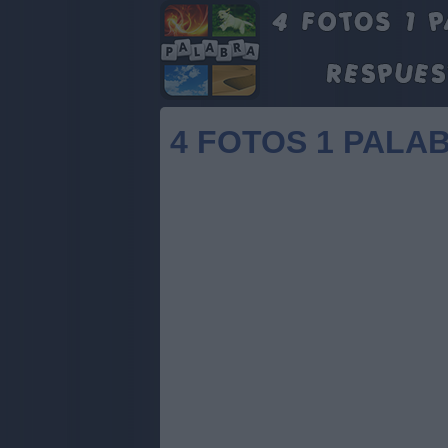
4 FOTOS 1 PALAB