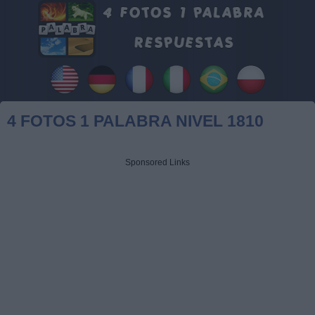
4 FOTOS 1 PALABRA NIVEL 1810
Sponsored Links