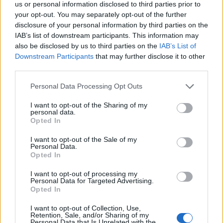
us or personal information disclosed to third parties prior to
your opt-out. You may separately opt-out of the further
disclosure of your personal information by third parties on the
IAB’s list of downstream participants. This information may
also be disclosed by us to third parties on the
IAB’s List of
Downstream Participants
that may further disclose it to other
third parties.
Personal Data Processing Opt Outs
I want to opt-out of the Sharing of my
personal data.
Opted In
I want to opt-out of the Sale of my
Personal Data.
Opted In
I want to opt-out of processing my
Personal Data for Targeted Advertising.
Opted In
I want to opt-out of Collection, Use,
Responder:
MANILA
Retention, Sale, and/or Sharing of my
Personal Data that Is Unrelated with the