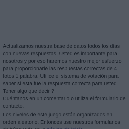
Actualizamos nuestra base de datos todos los días
con nuevas respuestas. Usted es importante para
nosotros y por eso haremos nuestro mejor esfuerzo
para proporcionarle las respuestas correctas de 4
fotos 1 palabra. Utilice el sistema de votación para
saber si esta fue la respuesta correcta para usted.
Tener algo que decir ?
Cuéntanos en un comentario o utiliza el formulario de
contacto.
Los niveles de este juego están organizados en
orden aleatorio. Entonces use nuestros formularios