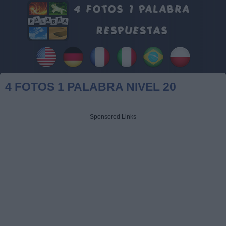
4 FOTOS 1 PALABRA NIVEL 20
Sponsored Links