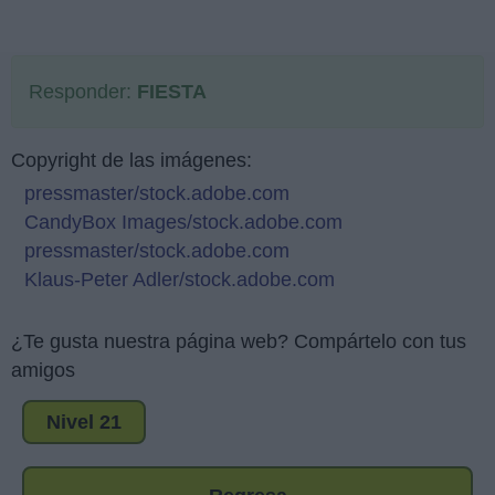
Responder:
FIESTA
Copyright de las imágenes:
pressmaster/stock.adobe.com
CandyBox Images/stock.adobe.com
pressmaster/stock.adobe.com
Klaus-Peter Adler/stock.adobe.com
¿Te gusta nuestra página web? Compártelo con tus
amigos
Nivel 21