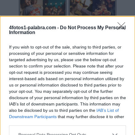
4fotos1-palabra.com -
Do Not Process My Personal
Information
If you wish to opt-out of the sale, sharing to third parties, or
processing of your personal or sensitive information for
targeted advertising by us, please use the below opt-out
section to confirm your selection. Please note that after your
opt-out request is processed you may continue seeing
interest-based ads based on personal information utilized by
us or personal information disclosed to third parties prior to
your opt-out. You may separately opt-out of the further
disclosure of your personal information by third parties on the
IAB’s list of downstream participants. This information may
also be disclosed by us to third parties on the
IAB’s List of
Downstream Participants
that may further disclose it to other
third parties.
Personal Data Processing Opt Outs