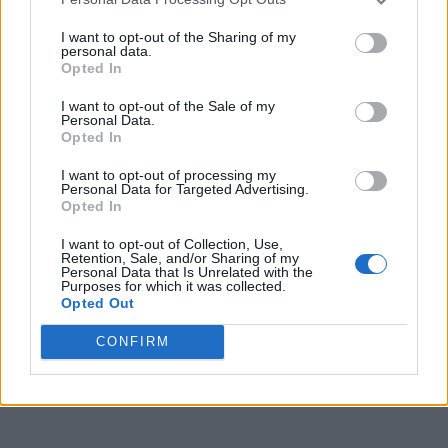
Sponsored Links
I want to opt-out of the Sharing of my
personal data.
Opted In
I want to opt-out of the Sale of my
Personal Data.
Opted In
I want to opt-out of processing my
Personal Data for Targeted Advertising.
Opted In
I want to opt-out of Collection, Use,
Retention, Sale, and/or Sharing of my
Personal Data that Is Unrelated with the
Purposes for which it was collected.
Opted Out
CONFIRM