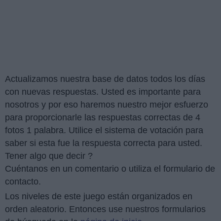
Actualizamos nuestra base de datos todos los días
con nuevas respuestas. Usted es importante para
nosotros y por eso haremos nuestro mejor esfuerzo
para proporcionarle las respuestas correctas de 4
fotos 1 palabra. Utilice el sistema de votación para
saber si esta fue la respuesta correcta para usted.
Tener algo que decir ?
Cuéntanos en un comentario o utiliza el formulario de
contacto.
Los niveles de este juego están organizados en
orden aleatorio. Entonces use nuestros formularios