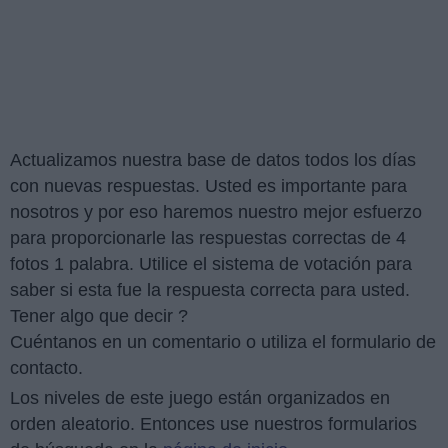
Actualizamos nuestra base de datos todos los días
con nuevas respuestas. Usted es importante para
nosotros y por eso haremos nuestro mejor esfuerzo
para proporcionarle las respuestas correctas de 4
fotos 1 palabra. Utilice el sistema de votación para
saber si esta fue la respuesta correcta para usted.
Tener algo que decir ?
Cuéntanos en un comentario o utiliza el formulario de
contacto.
Los niveles de este juego están organizados en
orden aleatorio. Entonces use nuestros formularios