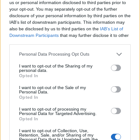
us or personal information disclosed to third parties prior to
your opt-out. You may separately opt-out of the further
disclosure of your personal information by third parties on the
IAB’s list of downstream participants. This information may
also be disclosed by us to third parties on the
IAB’s List of
Downstream Participants
that may further disclose it to other
third parties.
Personal Data Processing Opt Outs
I want to opt-out of the Sharing of my
personal data.
Opted In
I want to opt-out of the Sale of my
Personal Data.
Opted In
I want to opt-out of processing my
Personal Data for Targeted Advertising.
Opted In
I want to opt-out of Collection, Use,
Responder:
EMPEDRAR
Retention, Sale, and/or Sharing of my
Personal Data that Is Unrelated with the