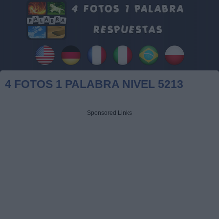
4 FOTOS 1 PALABRA NIVEL 5213
Sponsored Links