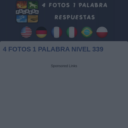
4 FOTOS 1 PALABRA NIVEL 339
Sponsored Links