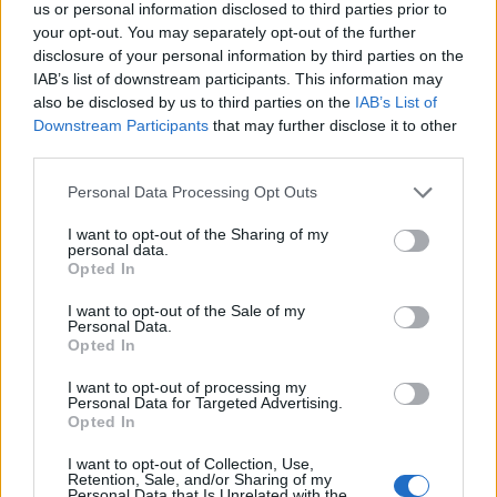
us or personal information disclosed to third parties prior to
your opt-out. You may separately opt-out of the further
disclosure of your personal information by third parties on the
IAB’s list of downstream participants. This information may
also be disclosed by us to third parties on the
IAB’s List of
Downstream Participants
that may further disclose it to other
third parties.
Personal Data Processing Opt Outs
I want to opt-out of the Sharing of my
personal data.
Opted In
I want to opt-out of the Sale of my
Personal Data.
Opted In
I want to opt-out of processing my
Personal Data for Targeted Advertising.
Opted In
I want to opt-out of Collection, Use,
Responder:
CLARO
Retention, Sale, and/or Sharing of my
Personal Data that Is Unrelated with the