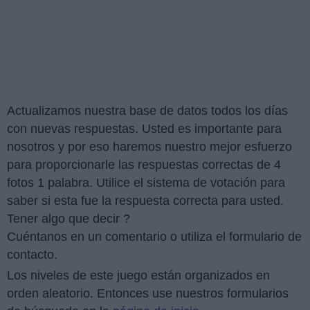
Actualizamos nuestra base de datos todos los días
con nuevas respuestas. Usted es importante para
nosotros y por eso haremos nuestro mejor esfuerzo
para proporcionarle las respuestas correctas de 4
fotos 1 palabra. Utilice el sistema de votación para
saber si esta fue la respuesta correcta para usted.
Tener algo que decir ?
Cuéntanos en un comentario o utiliza el formulario de
contacto.
Los niveles de este juego están organizados en
orden aleatorio. Entonces use nuestros formularios