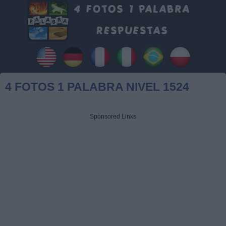
4 FOTOS 1 PALABRA NIVEL 1524
Sponsored Links