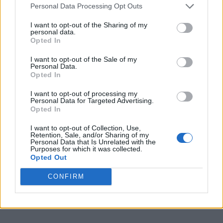
Personal Data Processing Opt Outs
Sponsored Links
I want to opt-out of the Sharing of my
personal data.
Opted In
I want to opt-out of the Sale of my
Personal Data.
Opted In
I want to opt-out of processing my
Personal Data for Targeted Advertising.
Opted In
I want to opt-out of Collection, Use,
Retention, Sale, and/or Sharing of my
Personal Data that Is Unrelated with the
Purposes for which it was collected.
Opted Out
CONFIRM