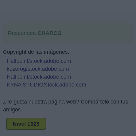
Responder:
CHARCO
Copyright de las imágenes:
Halfpoint/stock.adobe.com
kozorog/stock.adobe.com
Halfpoint/stock.adobe.com
KYNA STUDIO/stock.adobe.com
¿Te gusta nuestra página web? Compártelo con tus
amigos
Nivel 1525