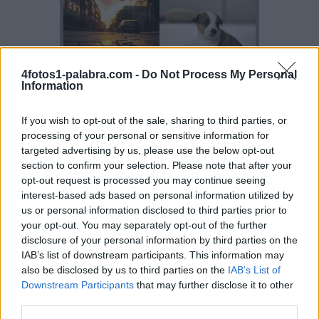
4fotos1-palabra.com -
Do Not Process My Personal
Information
If you wish to opt-out of the sale, sharing to third parties, or
processing of your personal or sensitive information for
targeted advertising by us, please use the below opt-out
section to confirm your selection. Please note that after your
opt-out request is processed you may continue seeing
interest-based ads based on personal information utilized by
us or personal information disclosed to third parties prior to
your opt-out. You may separately opt-out of the further
disclosure of your personal information by third parties on the
IAB’s list of downstream participants. This information may
also be disclosed by us to third parties on the
IAB’s List of
Downstream Participants
that may further disclose it to other
third parties.