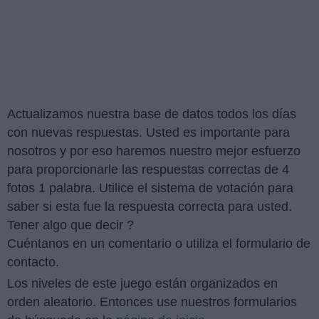
Actualizamos nuestra base de datos todos los días
con nuevas respuestas. Usted es importante para
nosotros y por eso haremos nuestro mejor esfuerzo
para proporcionarle las respuestas correctas de 4
fotos 1 palabra. Utilice el sistema de votación para
saber si esta fue la respuesta correcta para usted.
Tener algo que decir ?
Cuéntanos en un comentario o utiliza el formulario de
contacto.
Los niveles de este juego están organizados en
orden aleatorio. Entonces use nuestros formularios