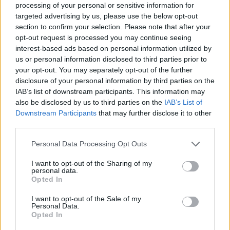
processing of your personal or sensitive information for
targeted advertising by us, please use the below opt-out
section to confirm your selection. Please note that after your
opt-out request is processed you may continue seeing
interest-based ads based on personal information utilized by
us or personal information disclosed to third parties prior to
Sponsored Links
your opt-out. You may separately opt-out of the further
disclosure of your personal information by third parties on the
IAB’s list of downstream participants. This information may
also be disclosed by us to third parties on the
IAB’s List of
Downstream Participants
that may further disclose it to other
third parties.
Personal Data Processing Opt Outs
I want to opt-out of the Sharing of my
personal data.
Opted In
I want to opt-out of the Sale of my
Personal Data.
Opted In