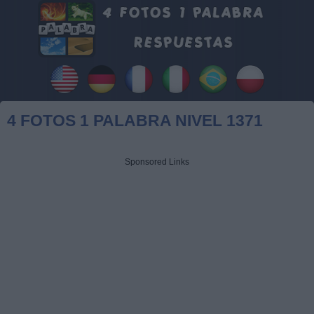
4 FOTOS 1 PALABRA NIVEL 1371
Sponsored Links