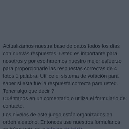
Actualizamos nuestra base de datos todos los días
con nuevas respuestas. Usted es importante para
nosotros y por eso haremos nuestro mejor esfuerzo
para proporcionarle las respuestas correctas de 4
fotos 1 palabra. Utilice el sistema de votación para
saber si esta fue la respuesta correcta para usted.
Tener algo que decir ?
Cuéntanos en un comentario o utiliza el formulario de
contacto.
Los niveles de este juego están organizados en
orden aleatorio. Entonces use nuestros formularios