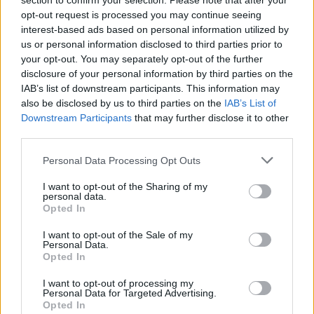
section to confirm your selection. Please note that after your
opt-out request is processed you may continue seeing
interest-based ads based on personal information utilized by
us or personal information disclosed to third parties prior to
your opt-out. You may separately opt-out of the further
disclosure of your personal information by third parties on the
IAB’s list of downstream participants. This information may
also be disclosed by us to third parties on the
IAB’s List of
Downstream Participants
that may further disclose it to other
third parties.
Personal Data Processing Opt Outs
Responder:
TECNICO
I want to opt-out of the Sharing of my
personal data.
Opted In
I want to opt-out of the Sale of my
Personal Data.
Opted In
I want to opt-out of processing my
Personal Data for Targeted Advertising.
Opted In