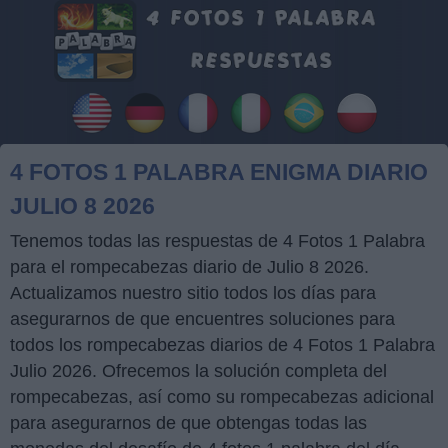
4 FOTOS 1 PALABRA ENIGMA DIARIO
JULIO 8 2026
Tenemos todas las respuestas de 4 Fotos 1 Palabra
para el rompecabezas diario de Julio 8 2026.
Actualizamos nuestro sitio todos los días para
asegurarnos de que encuentres soluciones para
todos los rompecabezas diarios de 4 Fotos 1 Palabra
Julio 2026. Ofrecemos la solución completa del
rompecabezas, así como su rompecabezas adicional
para asegurarnos de que obtengas todas las