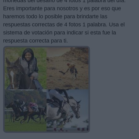
monedas del desafío de 4 fotos 1 palabra del día.
Eres importante para nosotros y es por eso que
haremos todo lo posible para brindarte las
respuestas correctas de 4 fotos 1 palabra. Usa el
sistema de votación para indicar si esta fue la
respuesta correcta para ti.