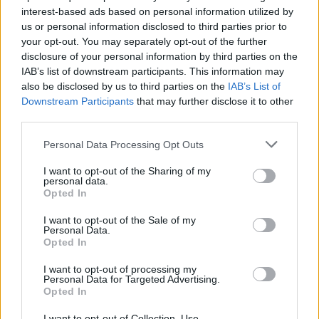
interest-based ads based on personal information utilized by
us or personal information disclosed to third parties prior to
your opt-out. You may separately opt-out of the further
disclosure of your personal information by third parties on the
IAB’s list of downstream participants. This information may
also be disclosed by us to third parties on the
IAB’s List of
Downstream Participants
that may further disclose it to other
third parties.
Personal Data Processing Opt Outs
Responder:
SALUDAR
I want to opt-out of the Sharing of my
personal data.
Opted In
I want to opt-out of the Sale of my
Personal Data.
Opted In
I want to opt-out of processing my
Personal Data for Targeted Advertising.
Opted In
I want to opt-out of Collection, Use,