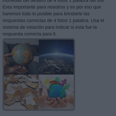
monedas del desafío de 4 fotos 1 palabra del día.
Eres importante para nosotros y es por eso que
haremos todo lo posible para brindarte las
respuestas correctas de 4 fotos 1 palabra. Usa el
sistema de votación para indicar si esta fue la
respuesta correcta para ti.