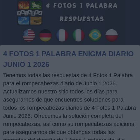
4 FOTOS 1 PALABRA ENIGMA DIARIO
JUNIO 1 2026
Tenemos todas las respuestas de 4 Fotos 1 Palabra
para el rompecabezas diario de Junio 1 2026.
Actualizamos nuestro sitio todos los días para
asegurarnos de que encuentres soluciones para
todos los rompecabezas diarios de 4 Fotos 1 Palabra
Junio 2026. Ofrecemos la solución completa del
rompecabezas, así como su rompecabezas adicional
para asegurarnos de que obtengas todas las